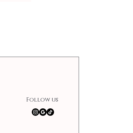
Follow us