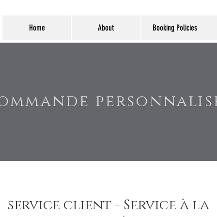
Home
About
Booking Policies
ommande personnalis
service client - Service à la