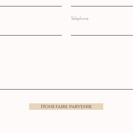
Téléphone
Nous faire parvenir