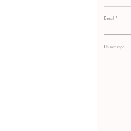
E-mail
Un message